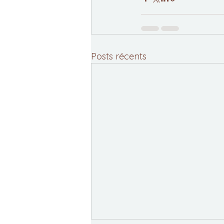
Posts récents