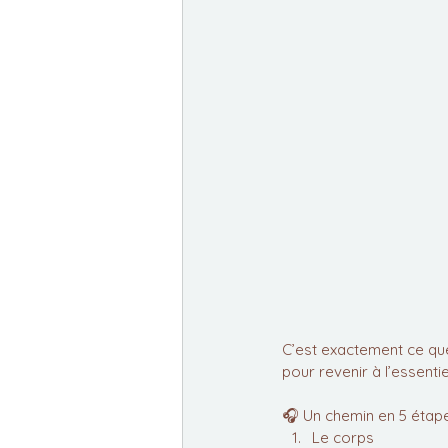
C’est exactement ce que
pour revenir à l’essentie
🎧 Un chemin en 5 étape
Le corps