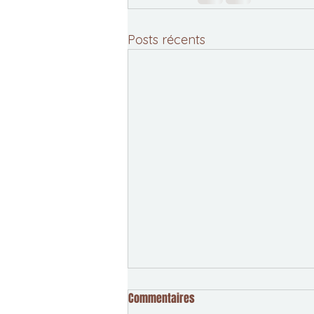
Posts récents
Commentaires