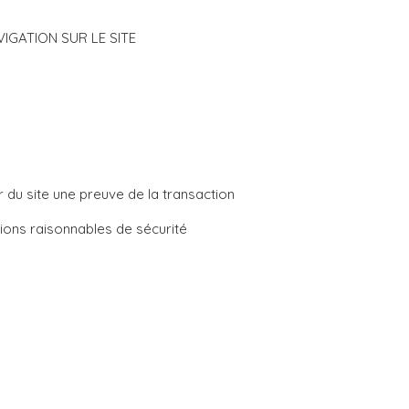
IGATION SUR LE SITE
ur du site une preuve de la transaction
ions raisonnables de sécurité