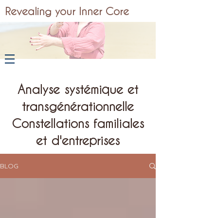
Revealing your Inner Core
Analyse systémique et
transgénérationnelle
Constellations familiales
et d'entreprises
BLOG